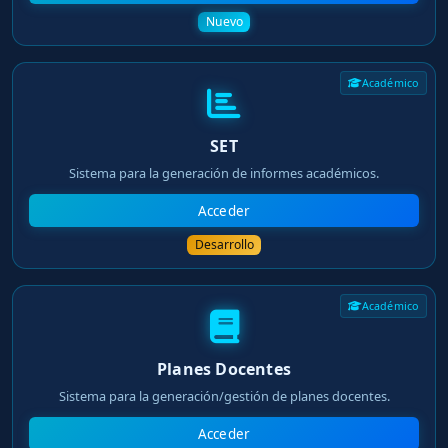
Nuevo
Académico
SET
Sistema para la generación de informes académicos.
Acceder
Desarrollo
Académico
Planes Docentes
Sistema para la generación/gestión de planes docentes.
Acceder