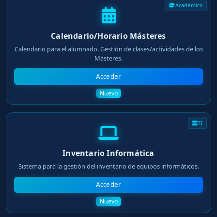
Académico
Calendario/Horario Másteres
Calendario para el alumnado. Gestión de clases/actividades de los
Másteres.
Acceder
Nuevo
TI
Inventario Informática
Sistema para la gestión del inventario de equipos informáticos.
Acceder
Nuevo