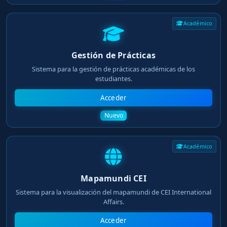
Académico
Gestión de Prácticas
Sistema para la gestión de prácticas académicas de los
estudiantes.
Acceder
Nuevo
Académico
Mapamundi CEI
Sistema para la visualización del mapamundi de CEI International
Affairs.
Acceder