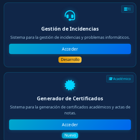
TI
Gestión de Incidencias
Sistema para la gestión de incidencias y problemas informáticos.
Acceder
Desarrollo
Académico
Generador de Certificados
Sistema para la generación de certificados académicos y actas de
notas.
Acceder
Nuevo