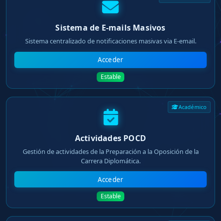
Sistema de E-mails Masivos
Sistema centralizado de notificaciones masivas via E-email.
Acceder
Estable
Académico
Actividades POCD
Gestión de actividades de la Preparación a la Oposición de la
Carrera Diplomática.
Acceder
Estable